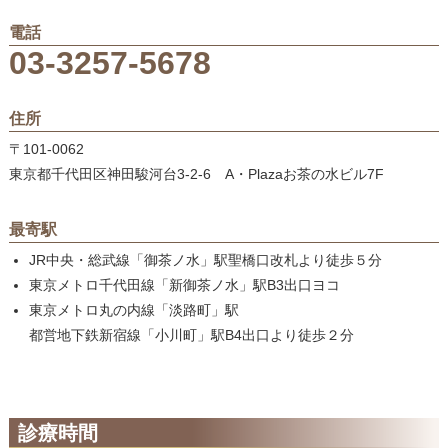
電話
03-3257-5678
住所
〒101-0062
東京都千代田区神田駿河台3-2-6 A・Plazaお茶の水ビル7F
最寄駅
JR中央・総武線「御茶ノ水」駅聖橋口改札より徒歩５分
東京メトロ千代田線「新御茶ノ水」駅B3出口ヨコ
東京メトロ丸の内線「淡路町」駅
都営地下鉄新宿線「小川町」駅B4出口より徒歩２分
診療時間