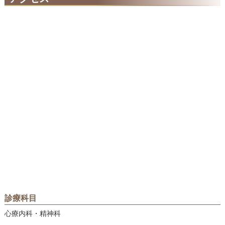
診療科目
心療内科・精神科