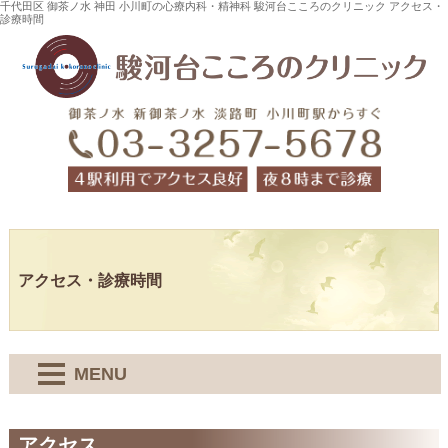
千代田区 御茶ノ水 神田 小川町の心療内科・精神科 駿河台こころのクリニック アクセス・
診療時間
アクセス・診療時間
MENU
アクセス