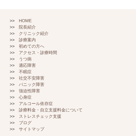
HOME
院長紹介
クリニック紹介
診療案内
初めての方へ
アクセス・診療時間
うつ病
適応障害
不眠症
社交不安障害
パニック障害
強迫性障害
心身症
アルコール依存症
診療料金・自立支援料金について
ストレスチェック支援
ブログ
サイトマップ