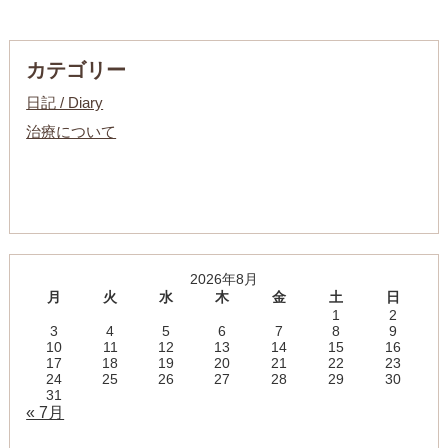
カテゴリー
日記 / Diary
治療について
2026年8月
月
火
水
木
金
土
日
1
2
3
4
5
6
7
8
9
10
11
12
13
14
15
16
17
18
19
20
21
22
23
24
25
26
27
28
29
30
31
« 7月