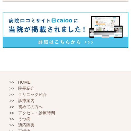
HOME
院長紹介
クリニック紹介
診療案内
初めての方へ
アクセス・診療時間
うつ病
適応障害