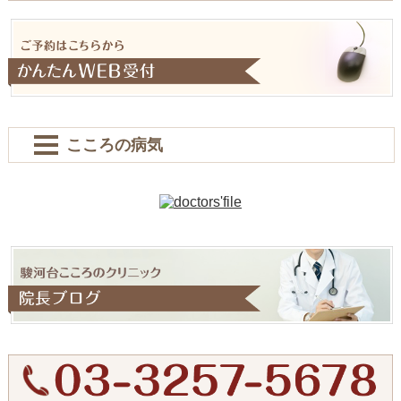
こころの病気