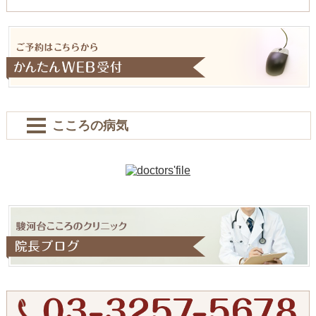
こころの病気