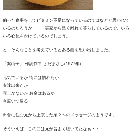
偏った食事をしてビタミン不足になっているのではなどと思われて
いるのだろうか・・・実家から遠く離れて暮らしているので、いろ
いろ心配をかけているのでしょう。
と、そんなことを考えているとある曲を思い出しました。
「案山子」 作詞作曲:さだまさし(1977年)
元気でいるか 街には慣れたか
友達出来たか
寂しかないか お金はあるか
今度いつ帰る・・・
田舎に住む兄から上京した弟？へのメッセージのようです。
そういえば、この曲は兄が昔よく聴いてたなぁ・・・