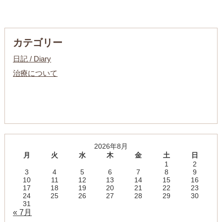
カテゴリー
日記 / Diary
治療について
2026年8月
月
火
水
木
金
土
日
1
2
3
4
5
6
7
8
9
10
11
12
13
14
15
16
17
18
19
20
21
22
23
24
25
26
27
28
29
30
31
« 7月