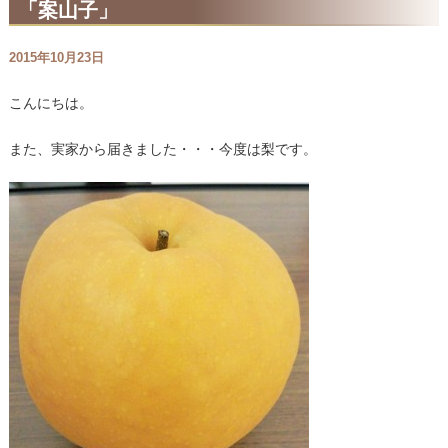
「案山子」
2015年10月23日
こんにちは。
また、実家から届きました・・・今度は梨です。