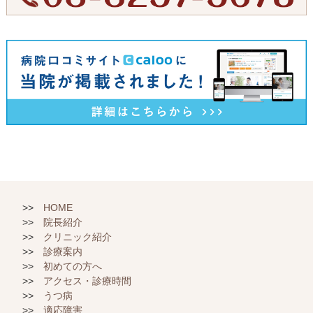
HOME
院長紹介
クリニック紹介
診療案内
初めての方へ
アクセス・診療時間
うつ病
適応障害