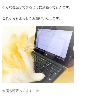
そんな会話ができるように頑張って行きます。
これからもよろしくお願いいたします。
☆僕も頑張ってます！☆