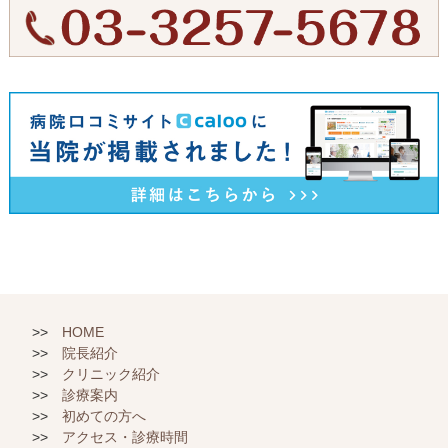
HOME
院長紹介
クリニック紹介
診療案内
初めての方へ
アクセス・診療時間