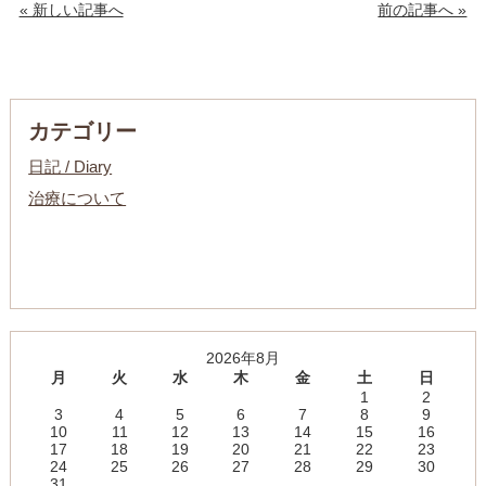
« 新しい記事へ
前の記事へ »
カテゴリー
日記 / Diary
治療について
2026年8月
月
火
水
木
金
土
日
1
2
3
4
5
6
7
8
9
10
11
12
13
14
15
16
17
18
19
20
21
22
23
24
25
26
27
28
29
30
31