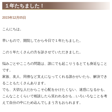
１年たちました！
2015年12月05日
こんにちは。
早いもので、開院してから今日で１年たちました。
この１年たくさんの方を診させていただきました。
悩みごとやこころの問題は、誰にでも起こりうるとても身近なこと
です。
家族、友人、同僚など支えになってくれる誰かがいたら、解決でき
ることもたくさんあります。
でも、大切な人だからこそ心配をかけたくない、迷惑になるかも、
こんなことくらいで相談したら笑われるかも…いろいろなことを考
えて自分の中にため込んでしまう方もおられます。