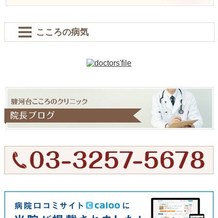
こころの病気