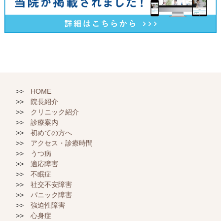
HOME
院長紹介
クリニック紹介
診療案内
初めての方へ
アクセス・診療時間
うつ病
適応障害
不眠症
社交不安障害
パニック障害
強迫性障害
心身症