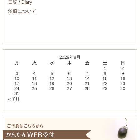
日記 / Diary
治療について
2026年8月
月
火
水
木
金
土
日
1
2
3
4
5
6
7
8
9
10
11
12
13
14
15
16
17
18
19
20
21
22
23
24
25
26
27
28
29
30
31
« 7月