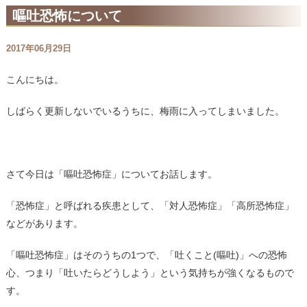
嘔吐恐怖について
2017年06月29日
こんにちは。
しばらく更新しないでいるうちに、梅雨に入ってしまいました。
さて今日は「嘔吐恐怖症」についてお話します。
「恐怖症」と呼ばれる疾患として、「対人恐怖症」「高所恐怖症」
などがあります。
「嘔吐恐怖症」はそのうちの1つで、「吐くこと(嘔吐)」への恐怖
心、つまり「吐いたらどうしよう」という気持ちが強くなるもので
す。