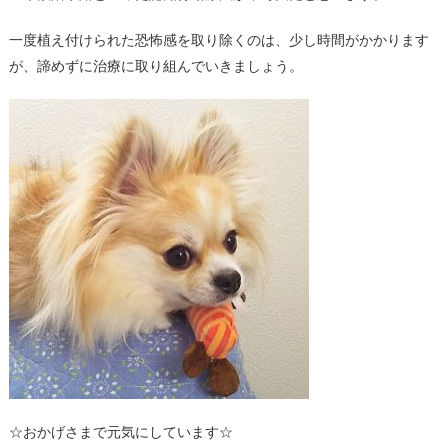
一度植え付けられた恐怖感を取り除くのは、少し時間がかかります
が、諦めずに治療に取り組んでいきましょう。
☆おかげさまで元気にしています☆