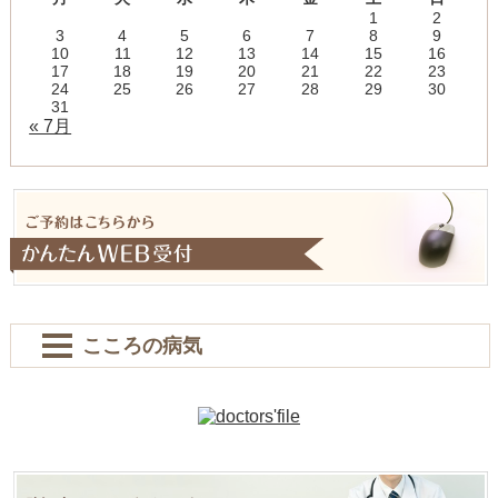
1
2
3
4
5
6
7
8
9
10
11
12
13
14
15
16
17
18
19
20
21
22
23
24
25
26
27
28
29
30
31
« 7月
こころの病気