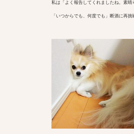
私は「よく報告してくれましたね。素晴
「いつからでも、何度でも」断酒に再挑