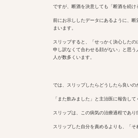
ですが、断酒を決意しても「断酒を続け
前にお示ししたデータにあるように、断酒
まいます。
スリップすると、「せっかく決心したの
申し訳なくて合わせる顔がない」と思う
人が数多くいます。
では、スリップしたらどうしたら良いの
「また飲みました」と主治医に報告して
スリップは、この病気の治療過程であり
スリップした自分を責めるよりも、「そ