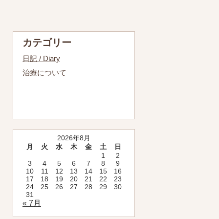
カテゴリー
日記 / Diary
治療について
2026年8月
月
火
水
木
金
土
日
1
2
3
4
5
6
7
8
9
10
11
12
13
14
15
16
17
18
19
20
21
22
23
24
25
26
27
28
29
30
31
« 7月