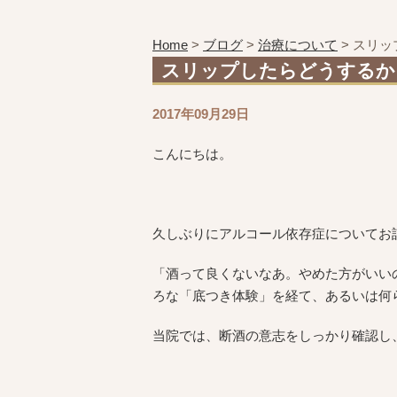
Home
>
ブログ
>
治療について
>
スリッ
スリップしたらどうするか
2017年09月29日
こんにちは。
久しぶりにアルコール依存症についてお
「酒って良くないなあ。やめた方がいい
ろな「底つき体験」を経て、あるいは何
当院では、断酒の意志をしっかり確認し