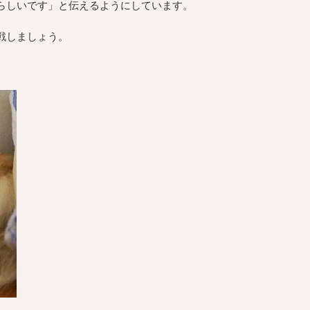
らしいです」と伝えるようにしています。
戦しましょう。