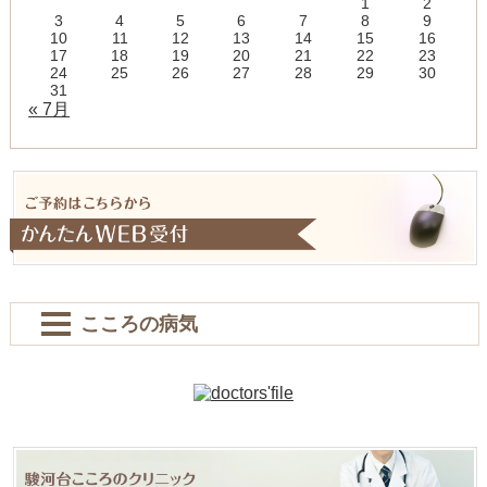
1
2
3
4
5
6
7
8
9
10
11
12
13
14
15
16
17
18
19
20
21
22
23
24
25
26
27
28
29
30
31
« 7月
こころの病気