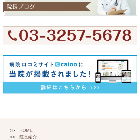
HOME
院長紹介