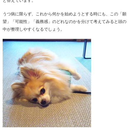
と答えています。
うつ病に限らず、これから何かを始めようとする時にも、この「願
望」「可能性」「義務感」のどれなのかを分けて考えてみると頭の
中が整理しやすくなるでしょう。