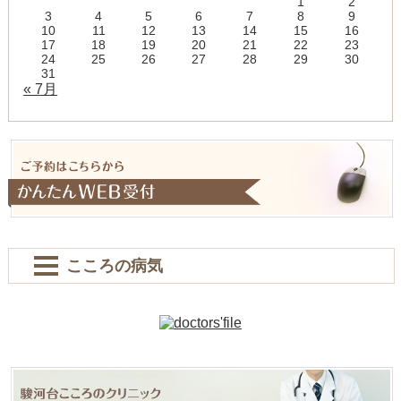
1
2
3
4
5
6
7
8
9
10
11
12
13
14
15
16
17
18
19
20
21
22
23
24
25
26
27
28
29
30
31
« 7月
こころの病気