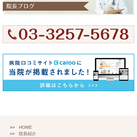
HOME
院長紹介