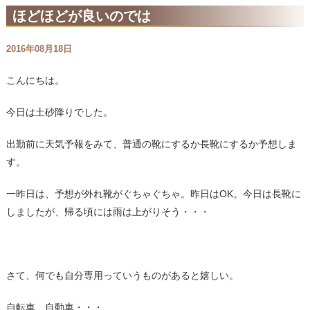
ほどほどが良いのでは
2016年08月18日
こんにちは。
今日は土砂降りでした。
出勤前に天気予報をみて、普通の靴にするか長靴にするか予想しま
す。
一昨日は、予想が外れ靴がぐちゃぐちゃ。昨日はOK。今日は長靴に
しましたが、帰る頃には雨は上がりそう・・・
さて、何でも自分専用っていうものがあると嬉しい。
自転車、自動車・・・