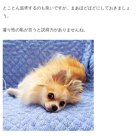
とことん追求するのも良いですが、まあほどほどにしておきましょ
う。
凝り性の私が言うと説得力がありませんね。