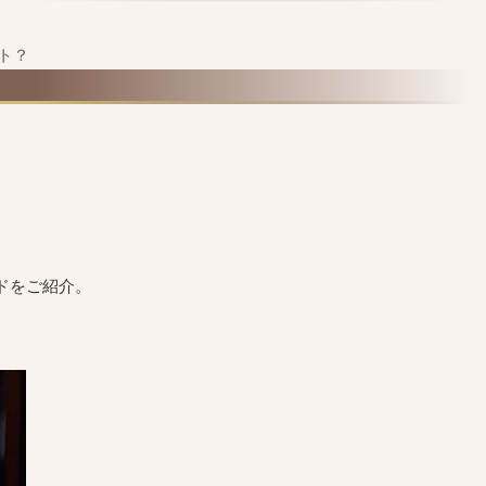
ト？
ドをご紹介。