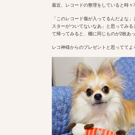
最近、レコードの整理をしていると時々
「このレコード傷が入ってるんだよな」
スターがついてないなあ」と思ってみる
て帰ってみると、棚に同じものが2枚あ
レコ神様からのプレゼントと思っててよ