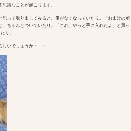
不思議なことが起こります。
と思って取り出してみると、傷がなくなっていたり。「おまけのポ
と、ちゃんとついていたり。「これ、やっと手に入れたよ」と買っ
ったり。
ろしいでしょうか・・・