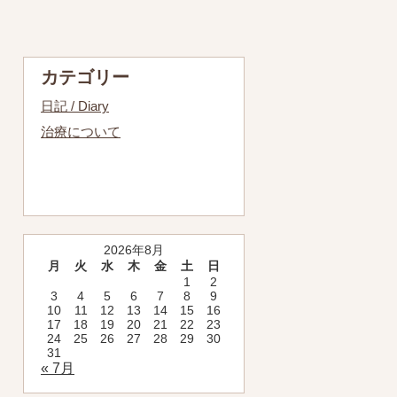
カテゴリー
日記 / Diary
治療について
2026年8月
月
火
水
木
金
土
日
1
2
3
4
5
6
7
8
9
10
11
12
13
14
15
16
17
18
19
20
21
22
23
24
25
26
27
28
29
30
31
« 7月