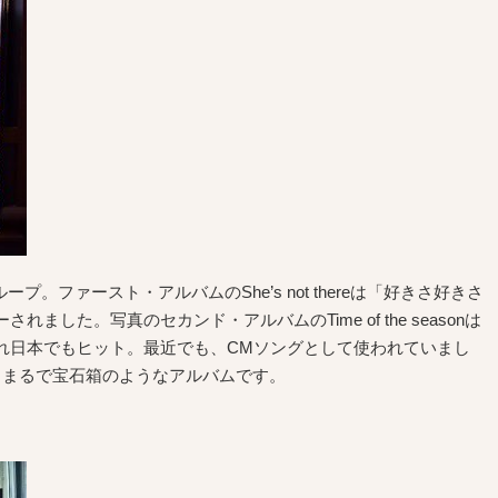
グループ。ファースト・アルバムのShe’s not thereは「好きさ好きさ
した。写真のセカンド・アルバムのTime of the seasonは
れ日本でもヒット。最近でも、CMソングとして使われていまし
、まるで宝石箱のようなアルバムです。