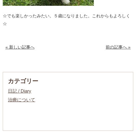
☆でも楽しかったみたい。５歳になりました。これからもよろしく
☆
« 新しい記事へ
前の記事へ »
カテゴリー
日記 / Diary
治療について