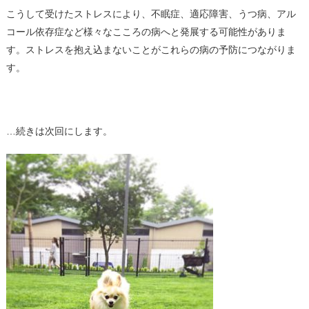
こうして受けたストレスにより、不眠症、適応障害、うつ病、アル
コール依存症など様々なこころの病へと発展する可能性がありま
す。ストレスを抱え込まないことがこれらの病の予防につながりま
す。
…続きは次回にします。