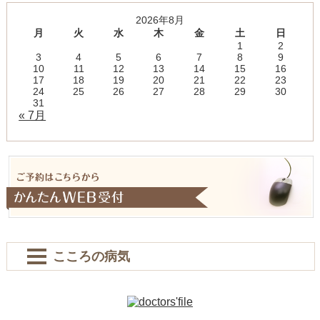
2026年8月
月
火
水
木
金
土
日
1
2
3
4
5
6
7
8
9
10
11
12
13
14
15
16
17
18
19
20
21
22
23
24
25
26
27
28
29
30
31
« 7月
こころの病気