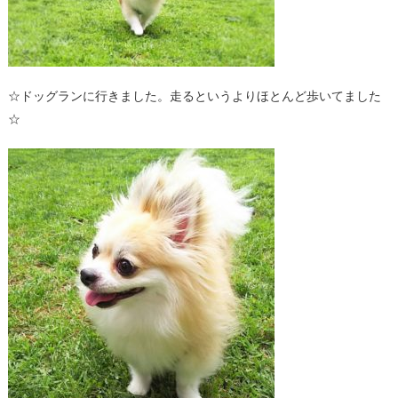
☆ドッグランに行きました。走るというよりほとんど歩いてました
☆